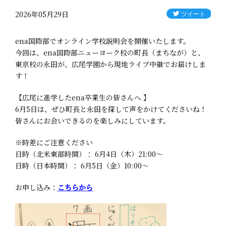
2026年05月29日
ena国際部でオンライン学校説明会を開催いたします。
今回は、ena国際部ニューヨーク校の町長（まちなが）と、
東京校の永田が、広尾学園から現地ライブ中継でお届けしま
す！
【広尾に進学したena卒業生の皆さんへ 】
6月5日は、ぜひ町長と永田を探して声をかけてくださいね！
皆さんにお会いできるのを楽しみにしています。
※時差にご注意ください
日時（北米東部時間）： 6月4日（木）21:00〜
日時（日本時間）： 6月5日（金）10:00〜
お申し込み：
こちらから