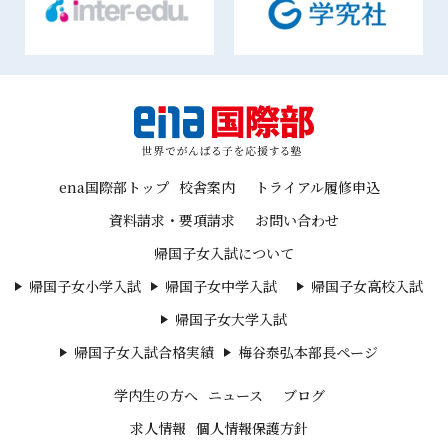
ena国際部トップ
校舎案内
トライアル履修申込
資料請求・要項請求
お問い合わせ
帰国子女入試について
帰国子女小学入試
帰国子女中学入試
帰国子女高校入試
帰国子女大学入試
帰国子女入試合格実績
梅谷泰弘本部長ページ
学内生の方へ
ニュース
ブログ
求人情報
個人情報保護方針