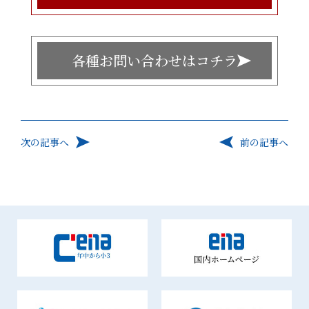
各種お問い合わせはコチラ
次の記事へ
前の記事へ