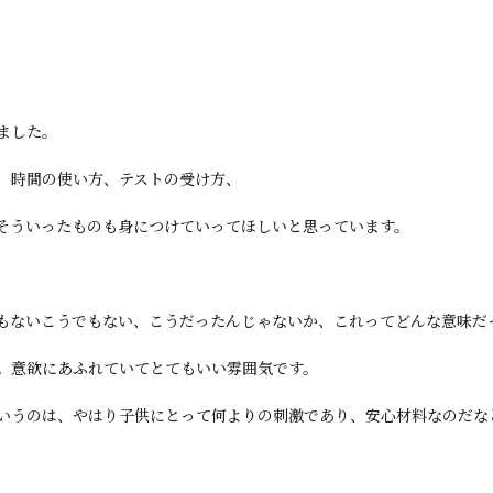
ました。
、時間の使い方、テストの受け方、
そういったものも身につけていってほしいと思っています。
もないこうでもない、こうだったんじゃないか、これってどんな意味だ
。意欲にあふれていてとてもいい雰囲気です。
いうのは、やはり子供にとって何よりの刺激であり、安心材料なのだな