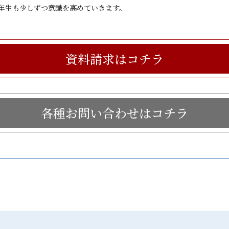
年生も少しずつ意識を高めていきます。
資料請求はコチラ
各種お問い合わせはコチラ