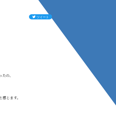
ったの、
と感じます。