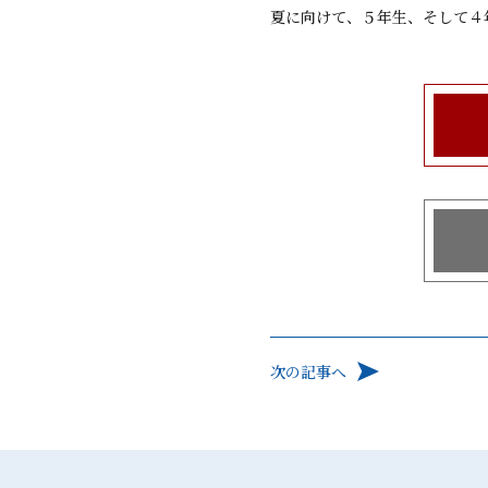
夏に向けて、５年生、そして４
次の記事へ