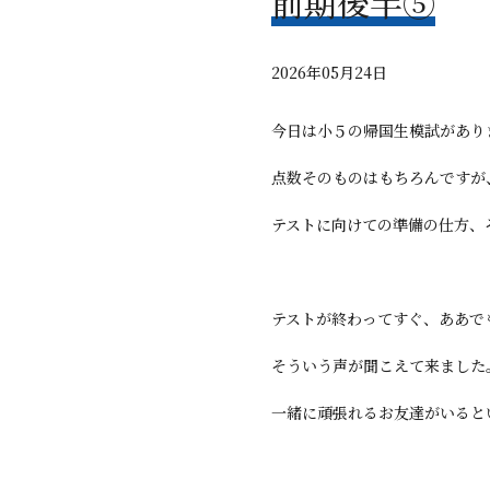
前期後半⑤
2026年05月24日
今日は小５の帰国生模試があり
点数そのものはもちろんですが
テストに向けての準備の仕方、
テストが終わってすぐ、ああで
そういう声が聞こえて来ました
一緒に頑張れるお友達がいると