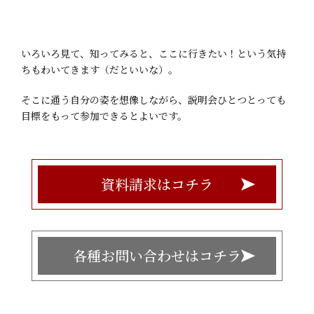
いろいろ見て、知ってみると、ここに行きたい！という気持
ちもわいてきます（だといいな）。
そこに通う自分の姿を想像しながら、説明会ひとつとっても
目標をもって参加できるとよいです。
資料請求はコチラ
各種お問い合わせはコチラ