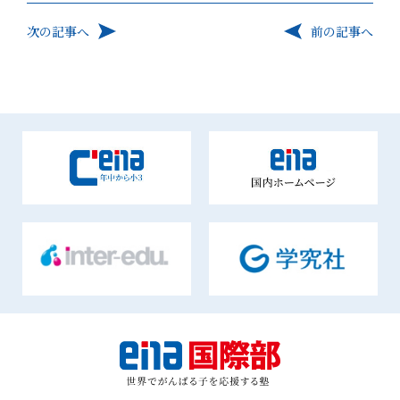
次の記事へ
前の記事へ