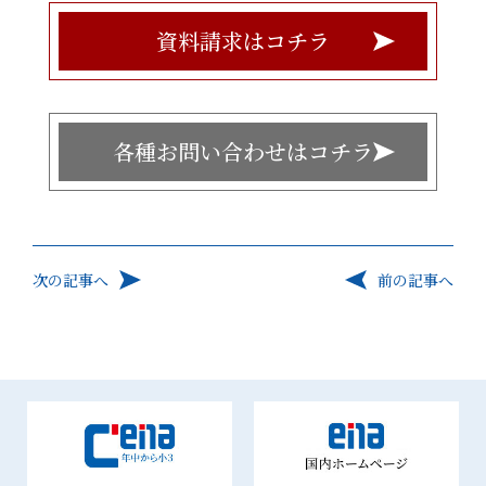
資料請求はコチラ
各種お問い合わせはコチラ
次の記事へ
前の記事へ