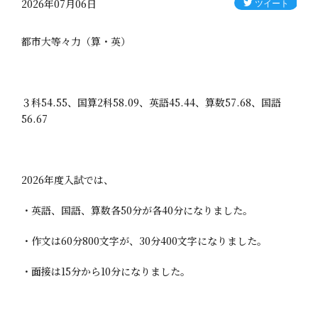
2026年07月06日
都市大等々力（算・英）
３科54.55、国算2科58.09、英語45.44、算数57.68、国語
56.67
2026年度入試では、
・英語、国語、算数各50分が各40分になりました。
・作文は60分800文字が、30分400文字になりました。
・面接は15分から10分になりました。