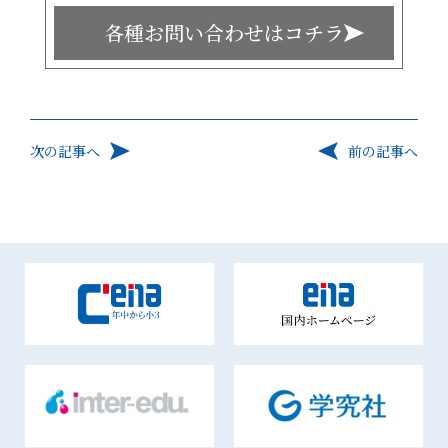
各種お問い合わせはコチラ
次の記事へ
前の記事へ