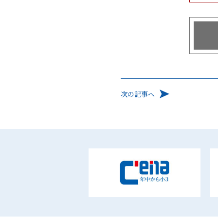
次の記事へ