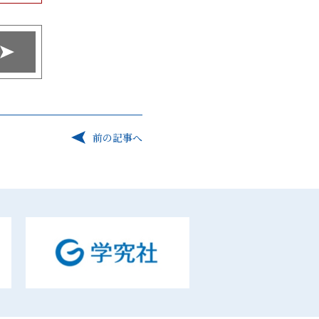
前の記事へ