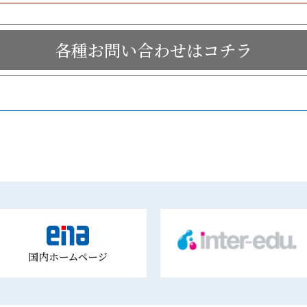
各種お問い合わせはコチラ