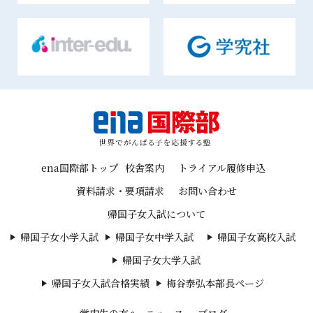
ena国際部トップ
校舎案内
トライアル履修申込
資料請求・要項請求
お問い合わせ
帰国子女入試について
帰国子女小学入試
帰国子女中学入試
帰国子女高校入試
帰国子女大学入試
帰国子女入試合格実績
梅谷泰弘本部長ページ