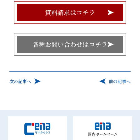
資料請求はコチラ
各種お問い合わせはコチラ
次の記事へ
前の記事へ