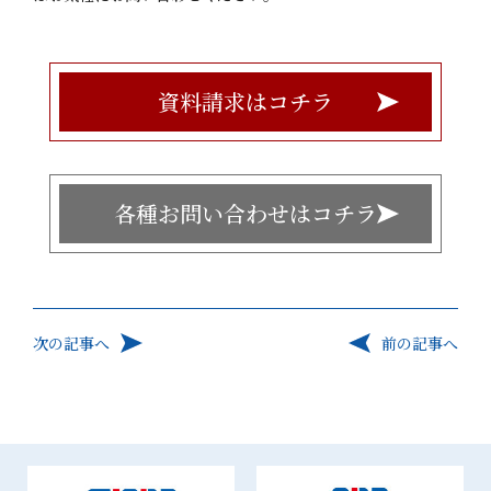
資料請求はコチラ
各種お問い合わせはコチラ
次の記事へ
前の記事へ