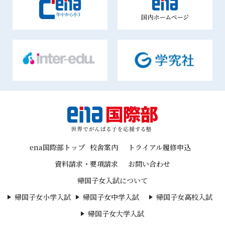
ena国際部トップ
校舎案内
トライアル履修申込
資料請求・要項請求
お問い合わせ
帰国子女入試について
帰国子女小学入試
帰国子女中学入試
帰国子女高校入試
帰国子女大学入試