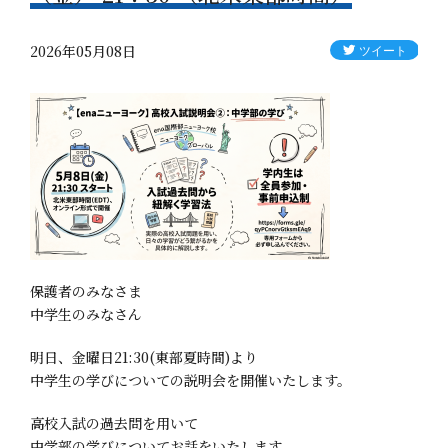
2026年05月08日
保護者のみなさま
中学生のみなさん
明日、金曜日21:30(東部夏時間)より
中学生の学びについての説明会を開催いたします。
高校入試の過去問を用いて
中学部の学びについてお話をいたします。