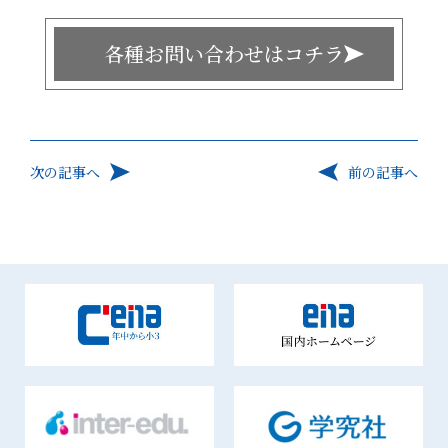
各種お問い合わせはコチラ
次の記事へ
前の記事へ