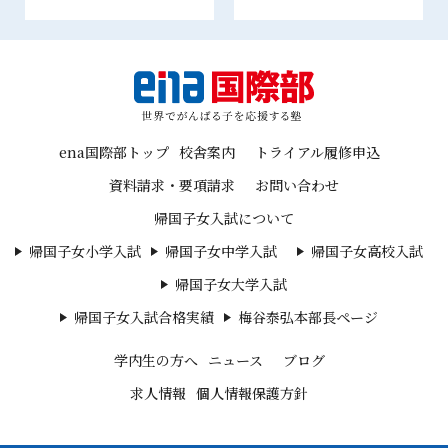
ena国際部トップ
校舎案内
トライアル履修申込
資料請求・要項請求
お問い合わせ
帰国子女入試について
帰国子女小学入試
帰国子女中学入試
帰国子女高校入試
帰国子女大学入試
帰国子女入試合格実績
梅谷泰弘本部長ページ
学内生の方へ
ニュース
ブログ
求人情報
個人情報保護方針