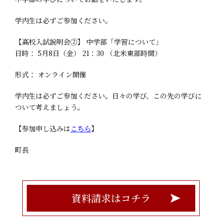
学内生は必ずご参加ください。
【高校入試説明会②】 中学部「学習について」
日時： 5月8日（金） 21：30 （北米東部時間）
形式： オンライン開催
学内生は必ずご参加ください。日々の学び、この先の学びに
ついて考えましょう。
【参加申し込みは
こちら
】
町長
資料請求はコチラ