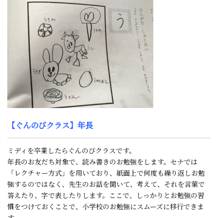
【ぐんのびクラス】年長
ミディを卒業したらぐんのびクラスです。
年長のお友だち対象で、読み書きのお勉強をします。セナでは
「レクチャー方式」を用いており、紙面上で何度も繰り返しお勉
強するのではなく、先生のお話を聞いて、考えて、それを言葉で
答えたり、字で表したりします。ここで、しっかりとお勉強の習
慣をつけておくことで、小学校のお勉強にスムーズに移行できま
す。