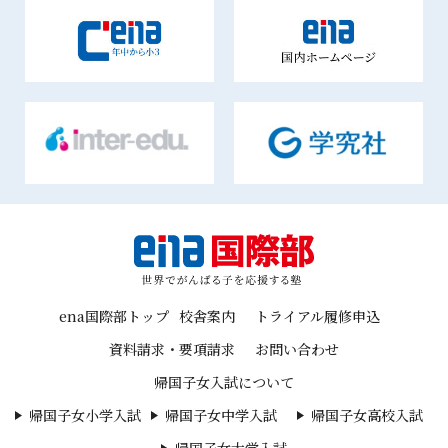
ena国際部トップ
校舎案内
トライアル履修申込
資料請求・要項請求
お問い合わせ
帰国子女入試について
帰国子女小学入試
帰国子女中学入試
帰国子女高校入試
帰国子女大学入試