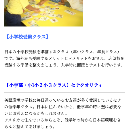
【小学校受験クラス】
日本の小学校受験を準備するクラス（年中クラス、年長クラス）
です。海外から受験するメリットとデメリットをおさえ、志望校を
受験する準備を整えましょう。入学時に面接とテストを行います。
【小学部・小1小２小３クラス】セナクオリティ
英語環境の学校に毎日通っているお友達が多く受講しているセナ
の低学年クラス。日本に住んでいたら、低学年の時に塾は必要な
いとお考えになるかもしれません。
アメリカに住んでいるからこそ、低学年の時から日本語環境をき
ちんと整えてあげましょう。