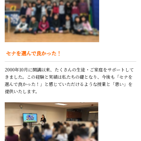
セナを選んで良かった！
2000年10月に開講以来、たくさんの生徒・ご家庭をサポートして
きました。この経験と実績は私たちの礎となり、今後も「セナを
選んで良かった！」と感じていただけるような授業と「思い」を
提供いたします。