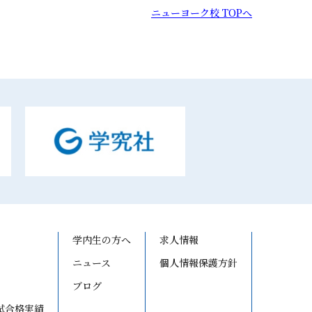
ニューヨーク校 TOPへ
学内生の方へ
求人情報
ニュース
個人情報保護方針
ブログ
試合格実績