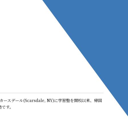
カースデール(Scarsdale, NY)に学習塾を開校以来、帰国
塾です。