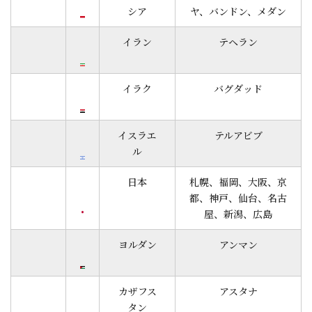
シア
ヤ、バンドン、メダン
イラン
テヘラン
イラク
バグダッド
イスラエ
テルアビブ
ル
日本
札幌、福岡、大阪、京
都、神戸、仙台、名古
屋、新潟、広島
ヨルダン
アンマン
カザフス
アスタナ
タン