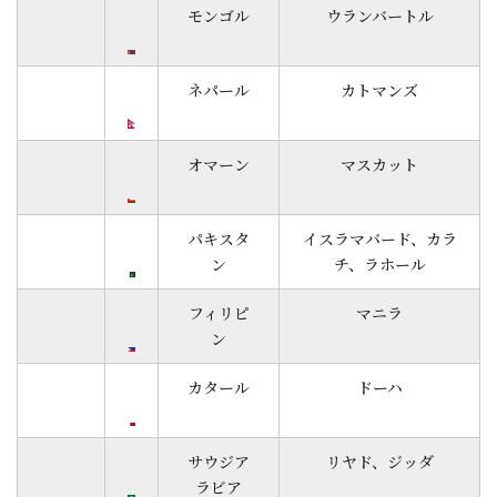
モンゴル
ウランバートル
ネパール
カトマンズ
オマーン
マスカット
パキスタ
イスラマバード、カラ
ン
チ、ラホール
フィリピ
マニラ
ン
カタール
ドーハ
サウジア
リヤド、ジッダ
ラビア