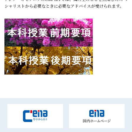
シャリストから必要なときに必要なアドバイスが受けられます。