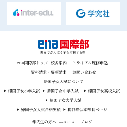
ena国際部トップ
校舎案内
トライアル履修申込
資料請求・要項請求
お問い合わせ
帰国子女入試について
帰国子女小学入試
帰国子女中学入試
帰国子女高校入試
帰国子女大学入試
帰国子女入試合格実績
梅谷泰弘本部長ページ
学内生の方へ
ニュース
ブログ