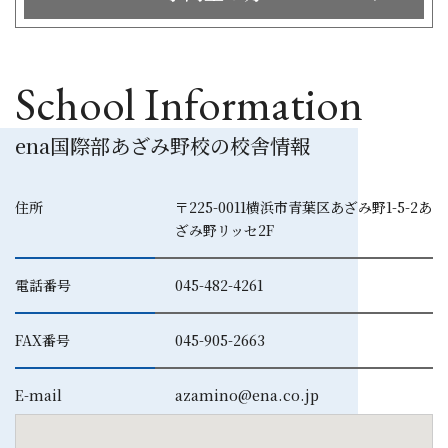
School Information
ena国際部あざみ野校の校舎情報
住所
〒225-0011横浜市青葉区あざみ野1-5-2あ
ざみ野リッセ2F
電話番号
045-482-4261
FAX番号
045-905-2663
E-mail
azamino@ena.co.jp