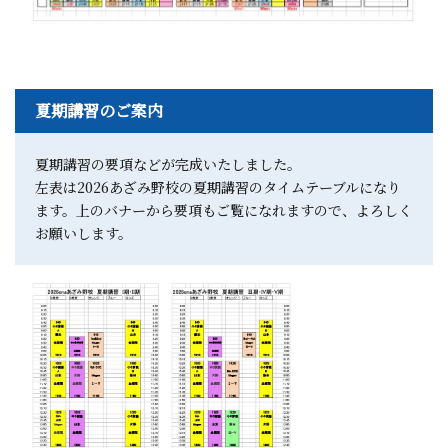
夏期講習のご案内
夏期講習の要項などが完成いたしました。
左表は2026あざみ野校の夏期講習のタイムテーブルになり
ます。上のバナーから要項もご覧になれますので、よろしく
お願いします。