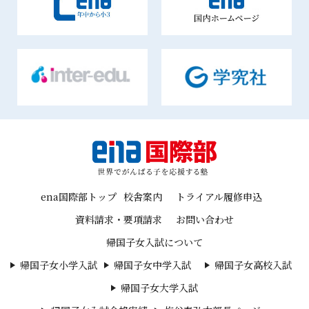
ena国際部トップ
校舎案内
トライアル履修申込
資料請求・要項請求
お問い合わせ
帰国子女入試について
帰国子女小学入試
帰国子女中学入試
帰国子女高校入試
帰国子女大学入試