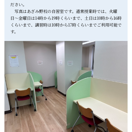
ださい。
写真はあざみ野校の自習室です。通常授業時では、火曜
日〜金曜日は14時から19時くらいまで、土日は10時から16時
くらいまで、講習時は10時から17時くらいまでご利用可能で
す。