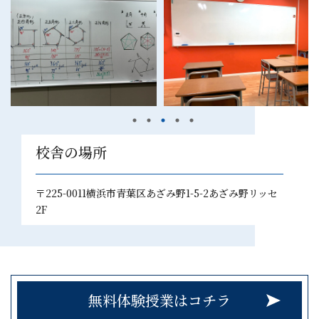
校舎の場所
〒225-0011横浜市青葉区あざみ野1-5-2あざみ野リッセ
2F
無料体験授業はコチラ