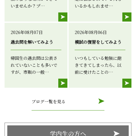
いませんか？プ…
いるかもしれませ…
2026年08月07日
2026年08月06日
過去問を解いてみよう
模試の復習をしてみよう
帰国生の過去問は公表さ
いつもしている勉強に飽
れていないことも多いで
きてきてしまったら、以
すが、市販の一般…
前に受けたことの…
ブログ一覧を見る
学内生の方へ