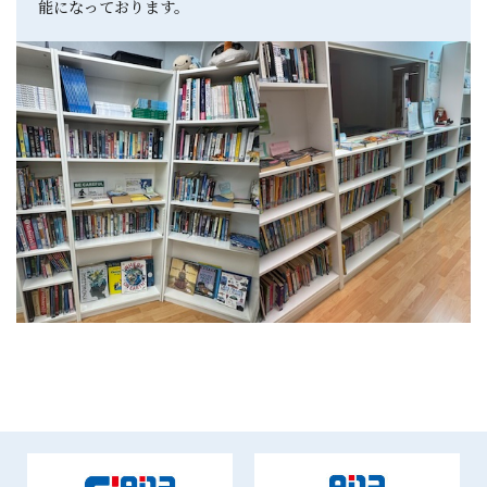
能になっております。