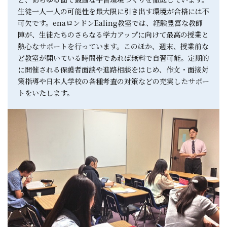
生徒一人一人の可能性を最大限に引き出す環境が合格には不
可欠です。enaロンドンEaling教室では、経験豊富な教師
陣が、生徒たちのさらなる学力アップに向けて最高の授業と
熱心なサポートを行っています。このほか、週末、授業前な
ど教室が開いている時間帯であれば無料で自習可能。定期的
に開催される保護者面談や進路相談をはじめ、作文・面接対
策指導や日本人学校の各種考査の対策などの充実したサポー
トをいたします。