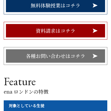
無料体験授業はコチラ
資料請求はコチラ
各種お問い合わせはコチラ
Feature
ena ロンドンの特徴
対象としている生徒