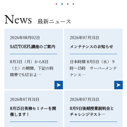
News
最新ニュース
2026年08月02日
2026年07月31日
SAT/TOEFL講座のご案内
メンテナンスのお知らせ
8月3日（月）から8日
日本時間 8月5日（水） 9
（土）の期間、下記の時
時～15時 サーバーメンテ
間帯でSATおよ…
ナンス…
2026年07月31日
2026年07月31日
8月15日英検セミナーを開
8月9日後期授業説明会と
催します！
チャレンジテスト…