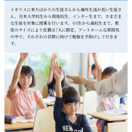
イギリスに来たばかりの生徒さんから海外生活が長い生徒さ
ん、日本人学校生から現地校生、インター生まで、さまざま
な生徒を対象に授業を行います。小1生から高校生まで、教
室のサイズにより定員は7人に限定、アットホームな雰囲気
の中で、それぞれの目標に向けて勉強を手助けして行きま
す。