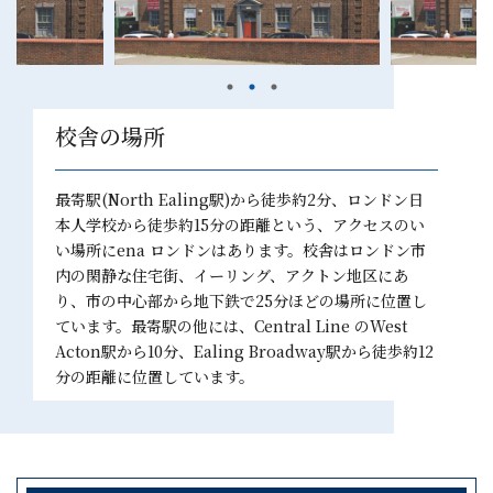
校舎の場所
最寄駅(North Ealing駅)から徒歩約2分、ロンドン日
本人学校から徒歩約15分の距離という、アクセスのい
い場所にena ロンドンはあります。校舎はロンドン市
内の閑静な住宅街、イーリング、アクトン地区にあ
り、市の中心部から地下鉄で25分ほどの場所に位置し
ています。最寄駅の他には、Central Line のWest
Acton駅から10分、Ealing Broadway駅から徒歩約12
分の距離に位置しています。