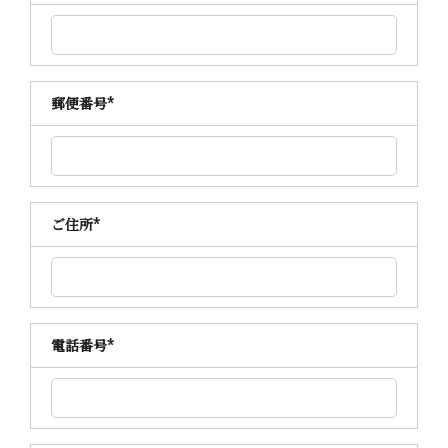
郵便番号
*
ご住所
*
電話番号
*