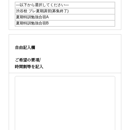
自由記入欄
ご希望の要項/
時間割等を記入