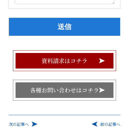
資料請求はコチラ
各種お問い合わせはコチラ
次の記事へ
前の記事へ