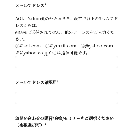
メールアドレス
*
AOL、Yahoo側のセキュリティ設定で以下の3つのアド
レスからは、
ena宛に送信されません。他のアドレスをご入力くだ
さい。
①@aol.com ②@ymail.com ③@yahoo.com
※＠yahoo.co.jpからは送信可能です。
メールアドレス確認用
*
お問い合わせの講習/合宿/セミナーをご選択ください
（複数選択可）
*