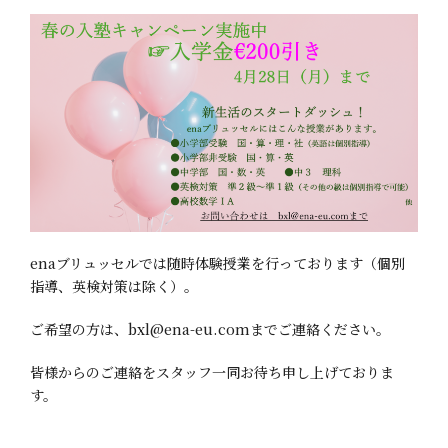
enaブリュッセルでは随時体験授業を行っております（個別
指導、英検対策は除く）。
ご希望の方は、
bxl@ena-eu.com
までご連絡ください。
皆様からのご連絡をスタッフ一同お待ち申し上げておりま
す。