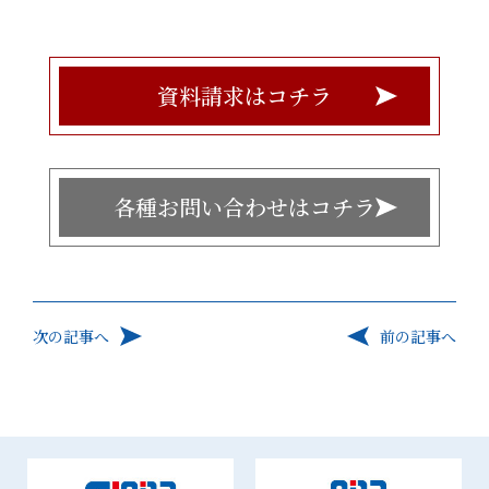
資料請求はコチラ
各種お問い合わせはコチラ
次の記事へ
前の記事へ