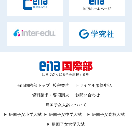
ena国際部トップ
校舎案内
トライアル履修申込
資料請求・要項請求
お問い合わせ
帰国子女入試について
帰国子女小学入試
帰国子女中学入試
帰国子女高校入試
帰国子女大学入試