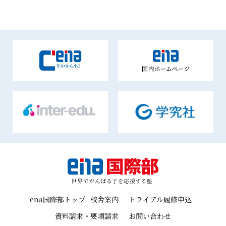
ena国際部トップ
校舎案内
トライアル履修申込
資料請求・要項請求
お問い合わせ