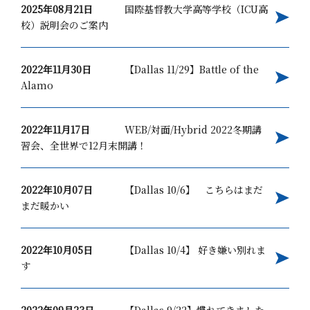
2025年08月21日
国際基督教大学高等学校（ICU高
校）説明会のご案内
2022年11月30日
【Dallas 11/29】Battle of the
Alamo
2022年11月17日
WEB/対面/Hybrid 2022冬期講
習会、全世界で12月末開講！
2022年10月07日
【Dallas 10/6】 こちらはまだ
まだ暖かい
2022年10月05日
【Dallas 10/4】 好き嫌い別れま
す