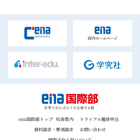
ena国際部トップ
校舎案内
トライアル履修申込
資料請求・要項請求
お問い合わせ
帰国子女入試について