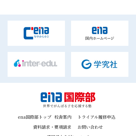
ena国際部トップ
校舎案内
トライアル履修申込
資料請求・要項請求
お問い合わせ