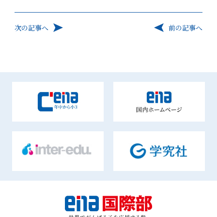
次の記事へ
前の記事へ