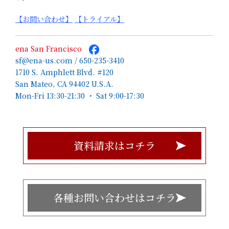
【お問い合わせ】
【トライアル】
ena San Francisco
sf@ena-us.com / 650-235-3410
1710 S. Amphlett Blvd. #120
San Mateo, CA 94402 U.S.A.
Mon-Fri 13:30-21:30 ・ Sat 9:00-17:30
資料請求はコチラ
各種お問い合わせはコチラ