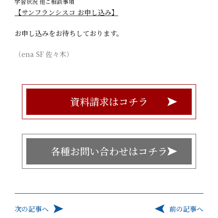
学習状況 他ご相談事項
【サンフランシスコ お申し込み】
お申し込みをお待ちしております。
（ena SF 佐々木）
資料請求はコチラ
各種お問い合わせはコチラ
次の記事へ
前の記事へ