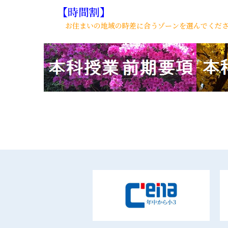
【時間割】
お住まいの地域の時差に合うゾーンを選んでくださ