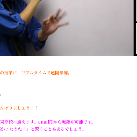
の授業に、リアルタイムで遠隔参加。
。
んばりましょう！！
校へ通えます。enaiBTから転籍が可能です。
かったのね！」と驚くこともあるでしょう。