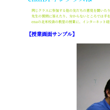
同じクラスに参加する他の友だちの意見を聞いたり、
先生の質問に答えたり、分からないところでは手を
enaの北米校舎の教室の授業に、インターネット経
【授業画面サンプル】