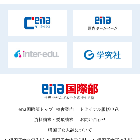
ena国際部トップ
校舎案内
トライアル履修申込
資料請求・要項請求
お問い合わせ
帰国子女入試について