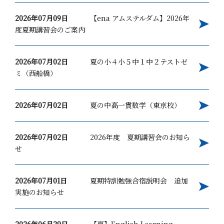
2026年07月09日
【ena アムステルダム】2026年
度夏期講習会のご案内
2026年07月02日
夏の小４小５中１中２テストゼ
ミ（西船橋）
2026年07月02日
夏の中高一貫数学（東京校）
2026年07月02日
2026年度 夏期講習会のお知ら
せ
2026年07月01日
夏期特訓勉強合宿説明会 追加
実施のお知らせ